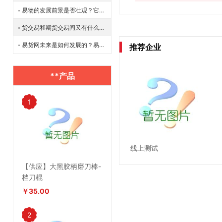
易物的发展前景是否壮观？它的商业优势体现在哪？
货交易和期货交易间又有什么区别？
易货网未来是如何发展的？易货网有什么作用？
推荐企业
**产品
1
线上测试
【供应】大黑胶柄磨刀棒-
档刀棍
￥35.00
2