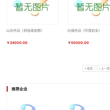
山水作品《祁连雄姿图》
白描作品《印度妇女》
￥34000.00
￥50000.00
« 首页
‹ 上一页
推荐企业