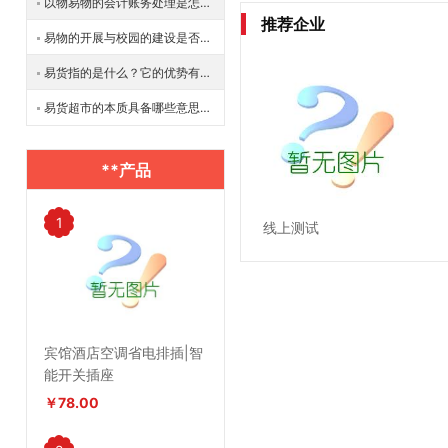
以物易物的会计账务处理是怎样的？
推荐企业
易物的开展与校园的建设是否有着相连关系？
易货指的是什么？它的优势有哪些？
易货超市的本质具备哪些意思？如何发展？
**产品
1
线上测试
宾馆酒店空调省电排插|智
能开关插座
￥78.00