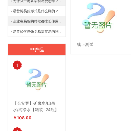
为什么一定要学会易货思维？有什么用？
易货贸易的形式是什么样的？
企业在易货的时候都擅长使用什么样的技巧？
易货如何挣钱？易货贸易的利润来源是什么？
线上测试
**产品
1
【长安客】矿泉水/山泉
水/纯净水【箱装=24瓶】
￥108.00