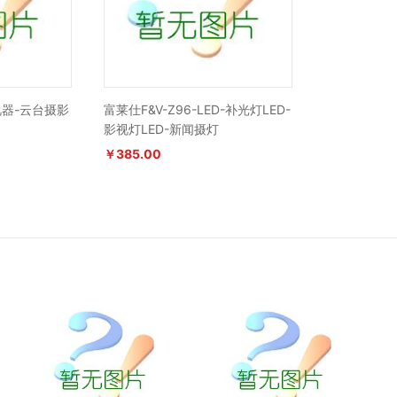
视器-云台摄影
富莱仕F&V-Z96-LED-补光灯LED-
影视灯LED-新闻摄灯
￥385.00