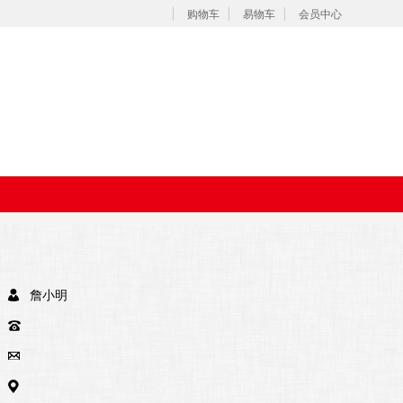
购物车
易物车
会员中心
詹小明